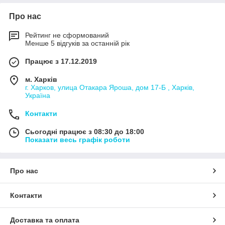
Про нас
Рейтинг не сформований
Менше 5 відгуків за останній рік
Працює з 17.12.2019
м. Харків
г. Харков, улица Отакара Яроша, дом 17-Б , Харків,
Україна
Контакти
Сьогодні працює з 08:30 до 18:00
Показати весь графік роботи
Про нас
Контакти
Доставка та оплата